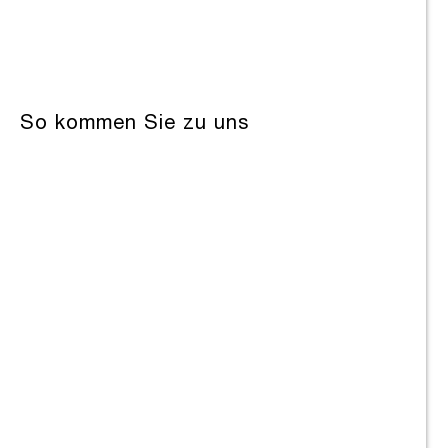
So kommen Sie zu uns