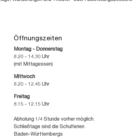
lüge, Wanderungen und Theater- oder Ausstellungsbesuche
Öffnungszeiten
Montag - Donnerstag
8.20 - 14.30 Uhr
(mit Mittagessen)
Mittwoch
8.20 - 12.45 Uhr
Freitag
8.15 - 12.15 Uhr
Abholung 1/4 Stunde vorher möglich.
Schließtage sind die Schulferien
Baden-Württembergs