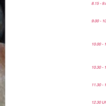
8.15 - 9
9.00 - 1
10.00 - 
10.30 - 
11.30 - 
12.30 U