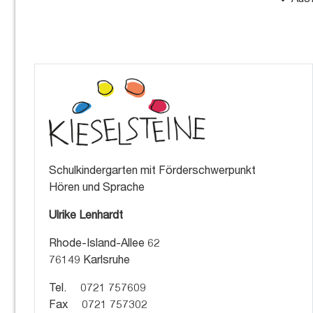
Ausf
Schulkindergarten mit Förderschwerpunkt
Hören und Sprache
Ulrike Lenhardt
Rhode-Island-Allee 62
76149 Karlsruhe
Tel. 0721 757609
Fax 0721 757302