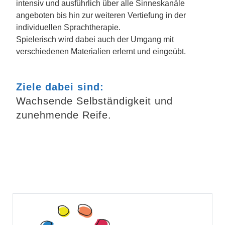
intensiv und ausführlich über alle Sinneskanäle
angeboten bis hin zur weiteren Vertiefung in der
individuellen Sprachtherapie.
Spielerisch wird dabei auch der Umgang mit
verschiedenen Materialien erlernt und eingeübt.
Ziele dabei sind:
Wachsende Selbständigkeit und
zunehmende Reife.