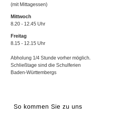
(mit Mittagessen)
Mittwoch
8.20 - 12.45 Uhr
Freitag
8.15 - 12.15 Uhr
Abholung 1/4 Stunde vorher möglich.
Schließtage sind die Schulferien
Baden-Württembergs
So kommen Sie zu uns