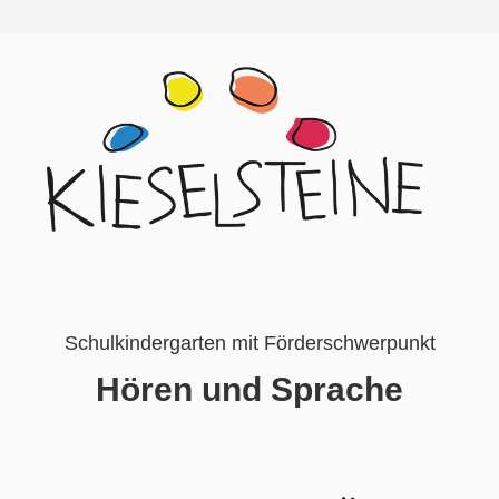
Schulkindergarten mit Förderschwerpunkt
Hören und Sprache