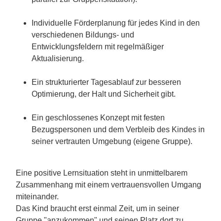
Individuelle Förderplanung für jedes Kind in den
verschiedenen Bildungs- und
Entwicklungsfeldern mit regelmäßiger
Aktualisierung.
Ein strukturierter Tagesablauf zur besseren
Optimierung, der Halt und Sicherheit gibt.
Ein geschlossenes Konzept mit festen
Bezugspersonen und dem Verbleib des Kindes in
seiner vertrauten Umgebung (eigene Gruppe).
Eine positive Lernsituation steht in unmittelbarem
Zusammenhang mit einem vertrauensvollen Umgang
miteinander.
Das Kind braucht erst einmal Zeit, um in seiner
Gruppe "anzukommen" und seinen Platz dort zu