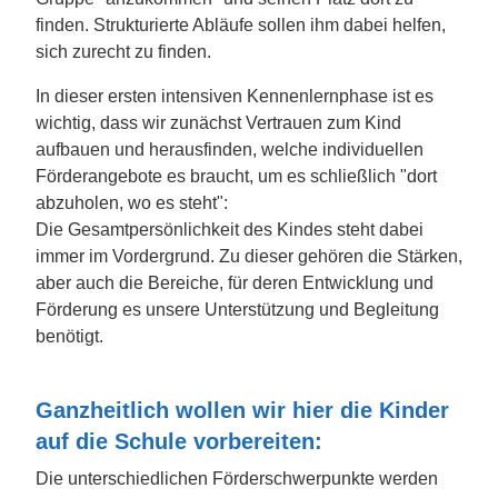
finden. Strukturierte Abläufe sollen ihm dabei helfen,
sich zurecht zu finden.
In dieser ersten intensiven Kennenlernphase ist es
wichtig, dass wir zunächst Vertrauen zum Kind
aufbauen und herausfinden, welche individuellen
Förderangebote es braucht, um es schließlich "dort
abzuholen, wo es steht":
Die Gesamtpersönlichkeit des Kindes steht dabei
immer im Vordergrund. Zu dieser gehören die Stärken,
aber auch die Bereiche, für deren Entwicklung und
Förderung es unsere Unterstützung und Begleitung
benötigt.
Ganzheitlich wollen wir hier die Kinder
auf die Schule vorbereiten:
Die unterschiedlichen Förderschwerpunkte werden