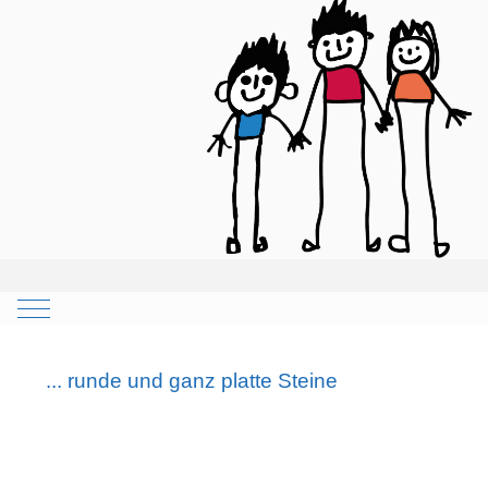
Mobile Menu Toggle
... runde und ganz platte Steine