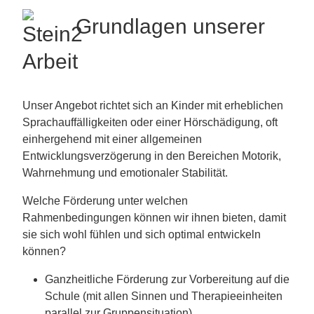
Grundlagen unserer
Arbeit
Unser Angebot richtet sich an Kinder mit erheblichen
Sprachauffälligkeiten oder einer Hörschädigung, oft
einhergehend mit einer allgemeinen
Entwicklungsverzögerung in den Bereichen Motorik,
Wahrnehmung und emotionaler Stabilität.
Welche Förderung unter welchen
Rahmenbedingungen können wir ihnen bieten, damit
sie sich wohl fühlen und sich optimal entwickeln
können?
Ganzheitliche Förderung zur Vorbereitung auf die
Schule (mit allen Sinnen und Therapieeinheiten
parallel zur Gruppensituation).