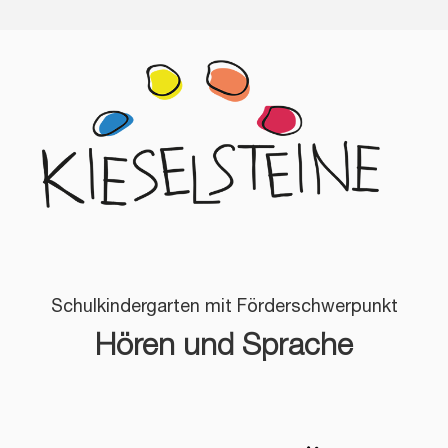
Schulkindergarten mit Förderschwerpunkt
Hören und Sprache