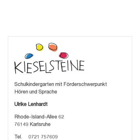
Schulkindergarten mit Förderschwerpunkt
Hören und Sprache
Ulrike Lenhardt
Rhode-Island-Allee 62
76149 Karlsruhe
Tel. 0721 757609