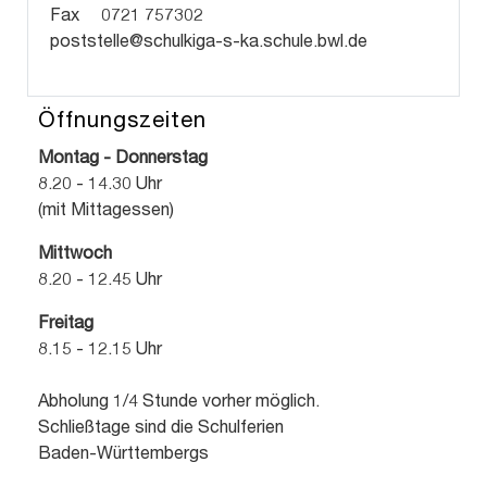
Fax 0721 757302
poststelle@schulkiga-s-ka.schule.bwl.de
Öffnungszeiten
Montag - Donnerstag
8.20 - 14.30 Uhr
(mit Mittagessen)
Mittwoch
8.20 - 12.45 Uhr
Freitag
8.15 - 12.15 Uhr
Abholung 1/4 Stunde vorher möglich.
Schließtage sind die Schulferien
Baden-Württembergs