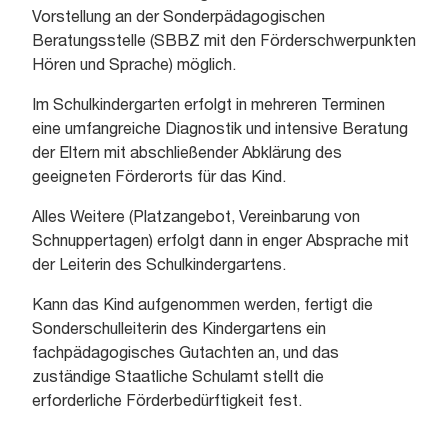
Vorstellung an der Sonderpädagogischen
Beratungsstelle (SBBZ mit den Förderschwerpunkten
Hören und Sprache) möglich.
Im Schulkindergarten erfolgt in mehreren Terminen
eine umfangreiche Diagnostik und intensive Beratung
der Eltern mit abschließender Abklärung des
geeigneten Förderorts für das Kind.
Alles Weitere (Platzangebot, Vereinbarung von
Schnuppertagen) erfolgt dann in enger Absprache mit
der Leiterin des Schulkindergartens.
Kann das Kind aufgenommen werden, fertigt die
Sonderschulleiterin des Kindergartens ein
fachpädagogisches Gutachten an, und das
zuständige Staatliche Schulamt stellt die
erforderliche Förderbedürftigkeit fest.