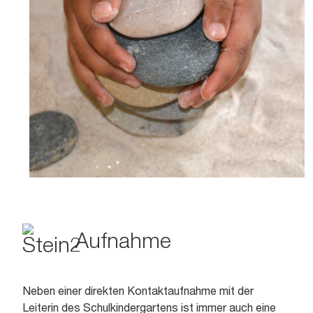
Aufnahme
Neben einer direkten Kontaktaufnahme mit der
Leiterin des Schulkindergartens ist immer auch eine